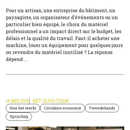
Pour un artisan, une entreprise du bâtiment, un
paysagiste, un organisateur d’événements ou un
particulier bien équipé, le choix du matériel
professionnel a un impact direct sur le budget, les
délais et la qualité du travail. Faut-il acheter une
machine, louer un équipement pour quelques jours
ou revendre du matériel inutilisé ? La réponse
dépend ...
15 MEI 2026
HET QIJCO TEAM
Hoe het werkt
Circulaire economie
Tweedehands
Upcycling