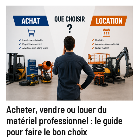
Acheter, vendre ou louer du
matériel professionnel : le guide
pour faire le bon choix