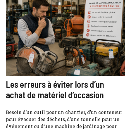
Les erreurs à éviter lors d’un
achat de matériel d’occasion
Besoin d’un outil pour un chantier, d’un conteneur
pour évacuer des déchets, d’une tonnelle pour un
événement ou d’une machine de jardinage pour