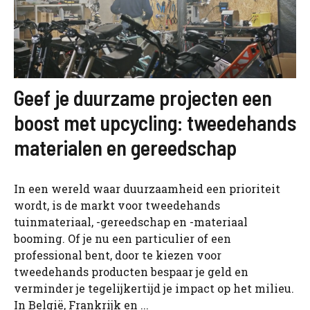
Geef je duurzame projecten een
boost met upcycling: tweedehands
materialen en gereedschap
In een wereld waar duurzaamheid een prioriteit
wordt, is de markt voor tweedehands
tuinmateriaal, -gereedschap en -materiaal
booming. Of je nu een particulier of een
professional bent, door te kiezen voor
tweedehands producten bespaar je geld en
verminder je tegelijkertijd je impact op het milieu.
In België, Frankrijk en ...