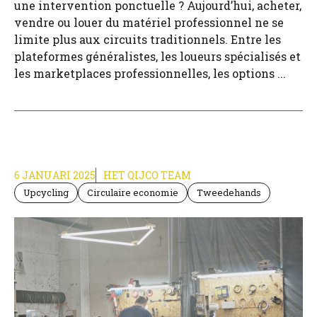
une intervention ponctuelle ? Aujourd’hui, acheter,
vendre ou louer du matériel professionnel ne se
limite plus aux circuits traditionnels. Entre les
plateformes généralistes, les loueurs spécialisés et
les marketplaces professionnelles, les options ...
6 JANUARI 2025
HET QIJCO TEAM
Upcycling
Circulaire economie
Tweedehands