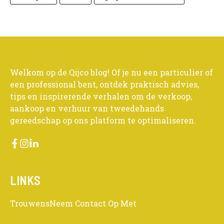
Welkom op de Qijco blog! Of je nu een particulier of
een professional bent, ontdek praktisch advies,
tips en inspirerende verhalen om de verkoop,
aankoop en verhuur van tweedehands
gereedschap op ons platform te optimaliseren.
LINKS
Trouwens
Neem Contact Op Met
Juridische informatie
Vertrouwelijkheid