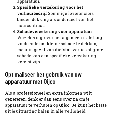
apparatuur.
Specifieke verzekering voor het
verhuurbedrijf
Sommige leveranciers
bieden dekking als onderdeel van het
huurcontract.
Schadeverzekering voor apparatuur
Verzekering: over het algemeen is de borg
voldoende om kleine schade te dekken,
maar in geval van diefstal, verlies of grote
schade kan een specifieke verzekering
vereist zijn.
Optimaliseer het gebruik van uw
apparatuur met Qijco
Als u
professioneel
en extra inkomen wilt
genereren, denk er dan eens over na om je
apparatuur te verhuren op
Qijco
. Je kunt het beste
uit je uitrusting halen in alle veiligheid.