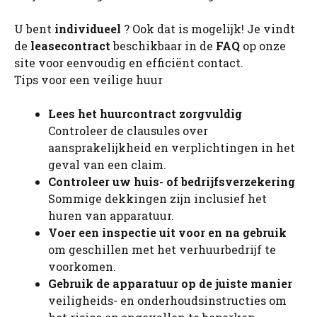
U bent
individueel
? Ook dat is mogelijk! Je vindt
de
leasecontract
beschikbaar in de
FAQ
op onze
site voor eenvoudig en efficiënt contact.
Tips voor een veilige huur
Lees het huurcontract zorgvuldig
Controleer de clausules over
aansprakelijkheid en verplichtingen in het
geval van een claim.
Controleer uw huis- of bedrijfsverzekering
Sommige dekkingen zijn inclusief het
huren van apparatuur.
Voer een inspectie uit voor en na gebruik
om geschillen met het verhuurbedrijf te
voorkomen.
Gebruik de apparatuur op de juiste manier
veiligheids- en onderhoudsinstructies om