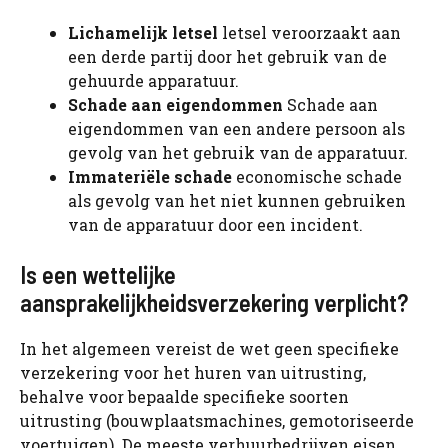
Lichamelijk letsel
letsel veroorzaakt aan
een derde partij door het gebruik van de
gehuurde apparatuur.
Schade aan eigendommen
Schade aan
eigendommen van een andere persoon als
gevolg van het gebruik van de apparatuur.
Immateriële schade
economische schade
als gevolg van het niet kunnen gebruiken
van de apparatuur door een incident.
Is een wettelijke
aansprakelijkheidsverzekering verplicht?
In het algemeen vereist de wet geen specifieke
verzekering voor het huren van uitrusting,
behalve voor bepaalde specifieke soorten
uitrusting (bouwplaatsmachines, gemotoriseerde
voertuigen). De meeste verhuurbedrijven eisen