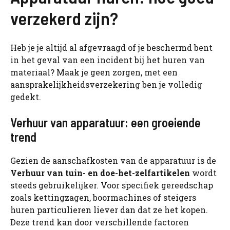
verzekerd zijn?
Heb je je altijd al afgevraagd of je beschermd bent
in het geval van een incident bij het huren van
materiaal? Maak je geen zorgen, met een
aansprakelijkheidsverzekering ben je volledig
gedekt.
Verhuur van apparatuur: een groeiende
trend
Gezien de aanschafkosten van de apparatuur is de
Verhuur van tuin- en doe-het-zelfartikelen
wordt
steeds gebruikelijker. Voor specifiek gereedschap
zoals kettingzagen, boormachines of steigers
huren particulieren liever dan dat ze het kopen.
Deze trend kan door verschillende factoren