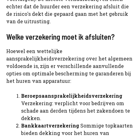
echter dat de huurder een verzekering afsluit die
de risico's dekt die gepaard gaan met het gebruik
van de uitrusting.
Welke verzekering moet ik afsluiten?
Hoewel een wettelijke
aansprakelijkheidsverzekering over het algemeen
voldoende is, zijn er verschillende aanvullende
opties om optimale bescherming te garanderen bij
het huren van apparatuur:
Beroepsaansprakelijkheidsverzekering
Verzekering: verplicht voor bedrijven om
schade aan derden tijdens het zakendoen te
dekken.
Bankkaartverzekering
Sommige topkaarten
bieden dekking voor het huren van