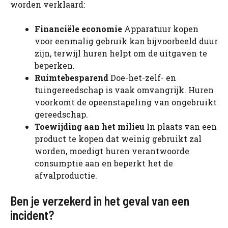
worden verklaard:
Financiële economie
Apparatuur kopen
voor eenmalig gebruik kan bijvoorbeeld duur
zijn, terwijl huren helpt om de uitgaven te
beperken.
Ruimtebesparend
Doe-het-zelf- en
tuingereedschap is vaak omvangrijk. Huren
voorkomt de opeenstapeling van ongebruikt
gereedschap.
Toewijding aan het milieu
In plaats van een
product te kopen dat weinig gebruikt zal
worden, moedigt huren verantwoorde
consumptie aan en beperkt het de
afvalproductie.
Ben je verzekerd in het geval van een
incident?