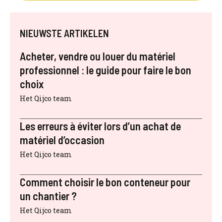
NIEUWSTE ARTIKELEN
Acheter, vendre ou louer du matériel
professionnel : le guide pour faire le bon
choix
Het Qijco team
Les erreurs à éviter lors d’un achat de
matériel d’occasion
Het Qijco team
Comment choisir le bon conteneur pour
un chantier ?
Het Qijco team