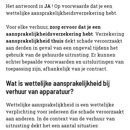
Het antwoord is
JA
! Op voorwaarde dat je een
wettelijke aansprakelijkheidsverzekering hebt.
Voor elke verhuur,
zorg ervoor dat je een
aansprakelijkheidsverzekering hebt
. Verzekering
aansprakelijkheid thuis
dekt schade veroorzaakt
aan derden in geval van een ongeval tijdens het
gebruik van de gehuurde uitrusting. Er kunnen
echter bepaalde voorwaarden en uitsluitingen van
toepassing zijn, afhankelijk van je contract.
Wat is wettelijke aansprakelijkheid bij
verhuur van apparatuur?
Wettelijke aansprakelijkheid is een wettelijke
verplichting voor iedereen die schade veroorzaakt
aan anderen. In de context van de verhuur van
uitrusting dekt het een aantal situaties: