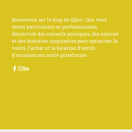
Bienvenue sur le blog de Qijco ! Que vous
soyez particuliers ou professionnels,
découvrez des conseils pratiques, des astuces
et des histoires inspirantes pour optimiser la
vente, l'achat et la location d'outils
d'occasion sur notre plateforme.