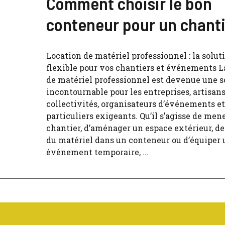
Comment choisir le bon
conteneur pour un chanti
Location de matériel professionnel : la solut
flexible pour vos chantiers et événements L
de matériel professionnel est devenue une s
incontournable pour les entreprises, artisans
collectivités, organisateurs d’événements et
particuliers exigeants. Qu’il s’agisse de men
chantier, d’aménager un espace extérieur, de
du matériel dans un conteneur ou d’équiper 
événement temporaire, ...