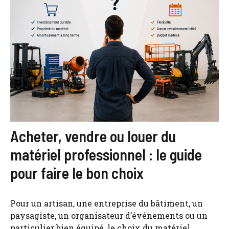
Acheter, vendre ou louer du
matériel professionnel : le guide
pour faire le bon choix
Pour un artisan, une entreprise du bâtiment, un
paysagiste, un organisateur d’événements ou un
particulier bien équipé, le choix du matériel