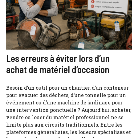
Les erreurs à éviter lors d’un
achat de matériel d’occasion
Besoin d’un outil pour un chantier, d’un conteneur
pour évacuer des déchets, d’une tonnelle pour un
événement ou d’une machine de jardinage pour
une intervention ponctuelle ? Aujourd’hui, acheter,
vendre ou louer du matériel professionnel ne se
limite plus aux circuits traditionnels. Entre les
plateformes généralistes, les loueurs spécialisés et