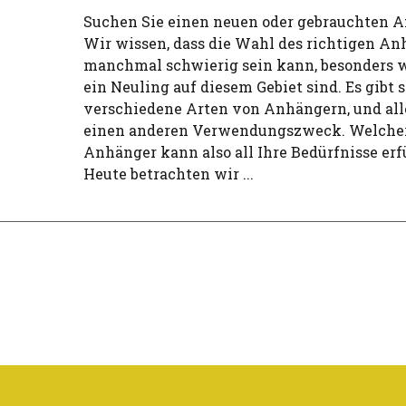
Suchen Sie einen neuen oder gebrauchten 
Wir wissen, dass die Wahl des richtigen An
manchmal schwierig sein kann, besonders 
ein Neuling auf diesem Gebiet sind. Es gibt s
verschiedene Arten von Anhängern, und all
einen anderen Verwendungszweck. Welche
Anhänger kann also all Ihre Bedürfnisse erf
Heute betrachten wir ...