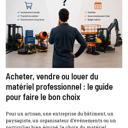
Acheter, vendre ou louer du
matériel professionnel : le guide
pour faire le bon choix
Pour un artisan, une entreprise du bâtiment, un
paysagiste, un organisateur d’événements ou un
particulier bien équipé, le choix du matériel