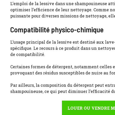
L’emploi de la lessive dans une shampouineuse atti
optimiser l’efficience de leur nettoyage. Comme n
puissante pour diverses missions de nettoyage, el
Compatibilité physico-chimique
L’usage principal de la lessive est destiné aux la
spécifique. Le recours à ce produit dans un netto
de compatibilité.
Certaines formes de détergent, notamment celles e
provoquant des résidus susceptibles de nuire au fon
Par ailleurs, la composition du détergent peut en
shampouineuse, ce qui peut diminuer l’efficacité
LOUER OU VENDRE M