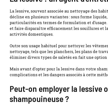
La lessive, souvent associée au nettoyage des habit
décline en plusieurs variantes : sous forme liquide,
particularités en termes de formulation et d’usage.
et faire disparaître efficacement les souillures et 
activités domestiques.
Outre son usage habituel pour nettoyer les vêtement
nettoyage, tels que les planchers, les plans de trav
éliminer divers types de saletés en fait une option
Mais avant d’opter pour la lessive dans votre sham
complications et les dangers associés à cette méth
Peut-on employer la lessive 
shampouineuse ?