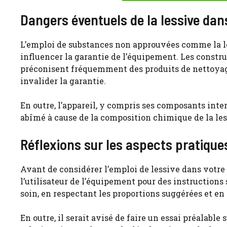
Dangers éventuels de la lessive d
L’emploi de substances non approuvées comme la le
influencer la garantie de l’équipement. Les constr
préconisent fréquemment des produits de nettoyage 
invalider la garantie.
En outre, l’appareil, y compris ses composants inte
abîmé à cause de la composition chimique de la les
Réflexions sur les aspects pratique
Avant de considérer l’emploi de lessive dans votre n
l’utilisateur de l’équipement pour des instructions
soin, en respectant les proportions suggérées et en 
En outre, il serait avisé de faire un essai préalable