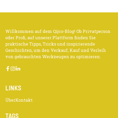
Willkommen auf dem Qijco-Blog! Ob Privatperson
oder Profi, auf unserer Plattform finden Sie
praktische Tipps, Tricks und inspirierende
Geschichten, um den Verkauf, Kauf und Verleih
von gebrauchten Werkzeugen zu optimieren.
LINKS
Über
Kontakt
Rechtliche Hinweise
Datenschutz
TAGS