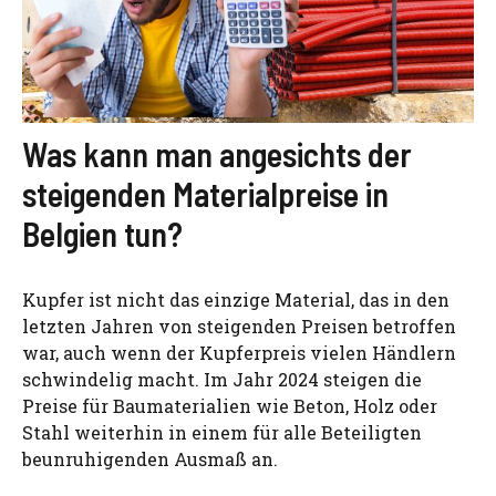
Was kann man angesichts der
steigenden Materialpreise in
Belgien tun?
Kupfer ist nicht das einzige Material, das in den
letzten Jahren von steigenden Preisen betroffen
war, auch wenn der Kupferpreis vielen Händlern
schwindelig macht. Im Jahr 2024 steigen die
Preise für Baumaterialien wie Beton, Holz oder
Stahl weiterhin in einem für alle Beteiligten
beunruhigenden Ausmaß an.