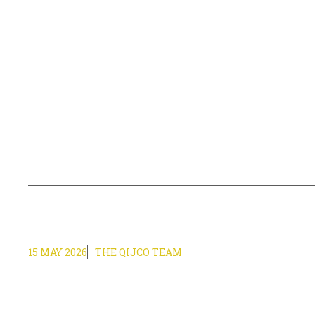
15 MAY 2026
THE QIJCO TEAM