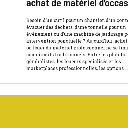
achat de matériel d’occa
Besoin d’un outil pour un chantier, d’un con
évacuer des déchets, d’une tonnelle pour un
événement ou d’une machine de jardinage p
intervention ponctuelle ? Aujourd’hui, achet
ou louer du matériel professionnel ne se lim
aux circuits traditionnels. Entre les platefo
généralistes, les loueurs spécialisés et les
marketplaces professionnelles, les options ..