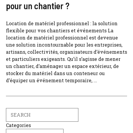
pour un chantier ?
Location de matériel professionnel : la solution
flexible pour vos chantiers et événements La
location de matériel professionnel est devenue
une solution incontournable pour les entreprises,
artisans, collectivités, organisateurs d’événements
et particuliers exigeants. Qu’il s’agisse de mener
un chantier, d’aménager un espace extérieur, de
stocker du matériel dans un conteneur ou
d’équiper un événement temporaire, ...
Search
Categories