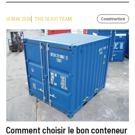
10 MAY 2026
THE QIJCO TEAM
Construction
Comment choisir le bon conteneur