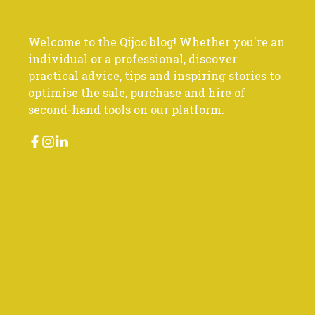
Welcome to the Qijco blog! Whether you're an
individual or a professional, discover
practical advice, tips and inspiring stories to
optimise the sale, purchase and hire of
second-hand tools on our platform.