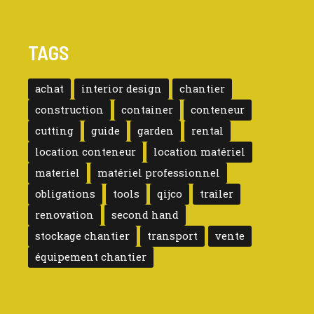
TAGS
achat
interior design
chantier
construction
container
conteneur
cutting
guide
garden
rental
location conteneur
location matériel
materiel
matériel professionnel
obligations
tools
qijco
trailer
renovation
second hand
stockage chantier
transport
vente
équipement chantier