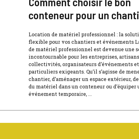
Comment choisir le bon
conteneur pour un chanti
Location de matériel professionnel : la solut
flexible pour vos chantiers et événements L
de matériel professionnel est devenue une s
incontournable pour les entreprises, artisans
collectivités, organisateurs d’événements et
particuliers exigeants. Qu’il s’agisse de men
chantier, d’aménager un espace extérieur, de
du matériel dans un conteneur ou d’équiper 
événement temporaire, ...