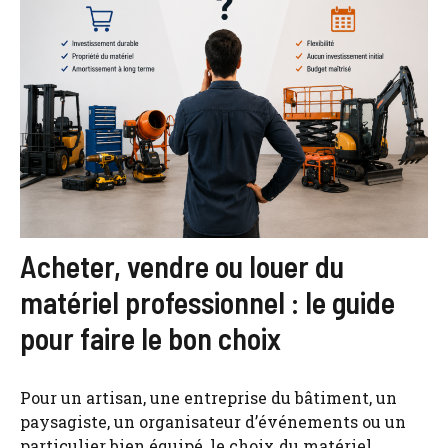
Acheter, vendre ou louer du
matériel professionnel : le guide
pour faire le bon choix
Pour un artisan, une entreprise du bâtiment, un
paysagiste, un organisateur d’événements ou un
particulier bien équipé, le choix du matériel